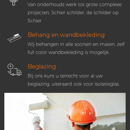
Van onderhouds werk tot grote complexe
projecten, Schier schilder, de schilder op
Schier
Behang en wandbekleding
Wij behangen in alle soorten en maten, zelf
full color wandbekleding is mogelijk.
Beglazing
Bij ons kunt u terrecht voor al uw
beglazing, uiteraard ook voor isolatieglas.