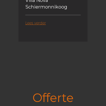
Villa Nova
Schiermonnikoog
Lees verder
Offerte