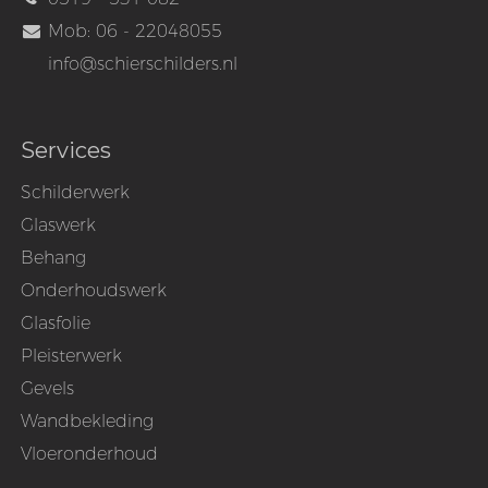
Mob: 06 - 22048055
info@schierschilders.nl
Services
Schilderwerk
Glaswerk
Behang
Onderhoudswerk
Glasfolie
Pleisterwerk
Gevels
Wandbekleding
Vloeronderhoud