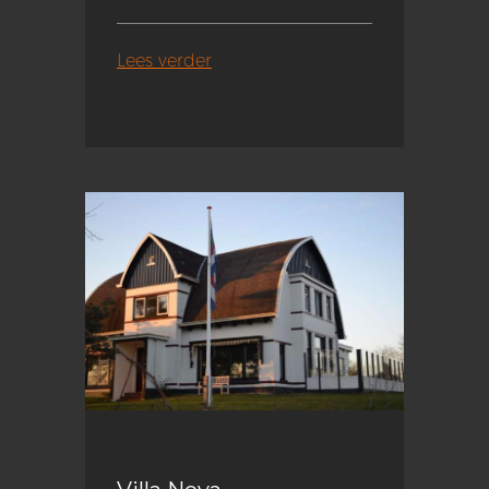
Lees verder