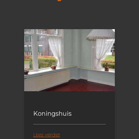
Koningshuis
Lees verder