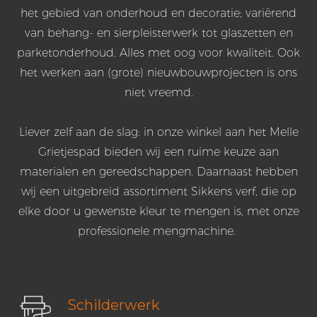
het gebied van onderhoud en decoratie; variërend
van behang- en sierpleisterwerk tot glaszetten en
parketonderhoud. Alles met oog voor kwaliteit. Ook
het werken aan (grote) nieuwbouwprojecten is ons
niet vreemd.
Liever zelf aan de slag: in onze winkel aan het Melle
Grietjespad bieden wij een ruime keuze aan
materialen en gereedschappen. Daarnaast hebben
wij een uitgebreid assortiment Sikkens verf, die op
elke door u gewenste kleur te mengen is, met onze
professionele mengmachine.
Schilderwerk