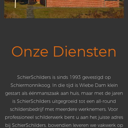
Onze Diensten
SchierSchilders is sinds 1993 gevestigd op
Schiermonnikoog. In die tijd is Wiebe Dam klein
gestart als éénmanszaak aan huis, maar met de jaren
is SchierSchilders uitgegroeid tot een all-round
schildersbedrijf met meerdere werknemers. Voor
professioneel schilderwerk bent u aan het juiste adres
bij SchierSchilders, bovendien leveren we vakwerk op