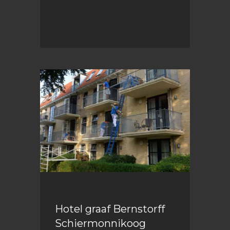
Hotel graaf Bernstorff
Schiermonnikoog