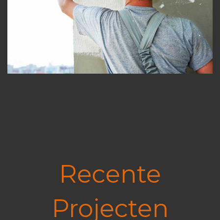
Recente
Projecten